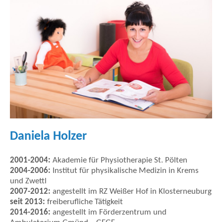
Daniela Holzer
2001-2004:
Akademie für Physiotherapie St. Pölten
2004-2006:
Institut für physikalische Medizin in Krems
und Zwettl
2007-2012:
angestellt im RZ Weißer Hof in Klosterneuburg
seit 2013:
freiberufliche Tätigkeit
2014-2016:
angestellt im Förderzentrum und