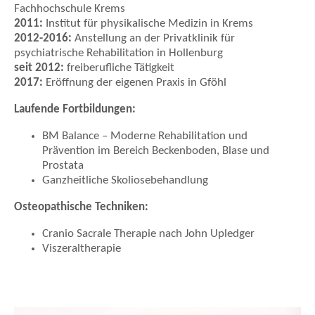
Fachhochschule Krems
2011:
Institut für physikalische Medizin in Krems
2012-2016:
Anstellung an der Privatklinik für
psychiatrische Rehabilitation in Hollenburg
seit 2012:
freiberufliche Tätigkeit
2017:
Eröffnung der eigenen Praxis in Gföhl
Laufende Fortbildungen:
BM Balance – Moderne Rehabilitation und
Prävention im Bereich Beckenboden, Blase und
Prostata
Ganzheitliche Skoliosebehandlung
Osteopathische Techniken:
Cranio Sacrale Therapie nach John Upledger
Viszeraltherapie