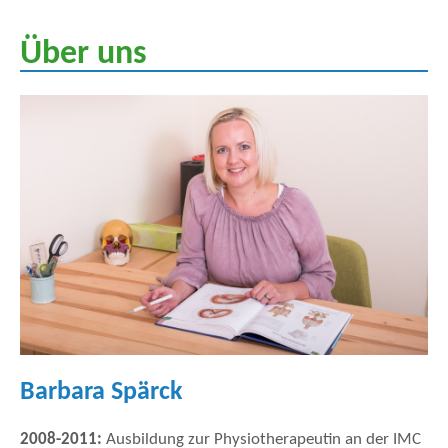
Über uns
Barbara Spärck
2008-2011:
Ausbildung zur Physiotherapeutin an der IMC