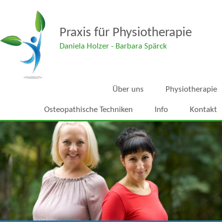
Praxis für
Physiotherapie
Daniela
Holzer
- Barbara
Spärck
Über uns
Physiotherapie
Osteopathische Techniken
Info
Kontakt